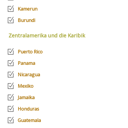
Kamerun
Burundi
Zentralamerika und die Karibik
Puerto Rico
Panama
Nicaragua
Mexiko
Jamaika
Honduras
Guatemala