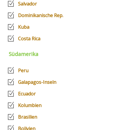
Salvador
Dominikanische Rep.
Kuba
Costa Rica
Südamerika
Peru
Galapagos-Inseln
Ecuador
Kolumbien
Brasilien
Bolivien