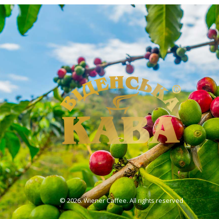
©
2026. Wiener Caffee. All rights reserved